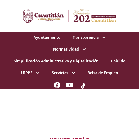
Ayuntamiento
Transparencia
Normatividad
Simplificación Administrativa y Digitalización
Cabildo
UIPPE
Servicios
Bolsa de Empleo