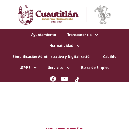
Ayuntamiento
Transparencia
Normatividad
Simplificación Administrativa y Digitalización
Cabildo
UIPPE
Servicios
Bolsa de Empleo