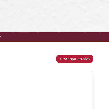
Descargar archivo