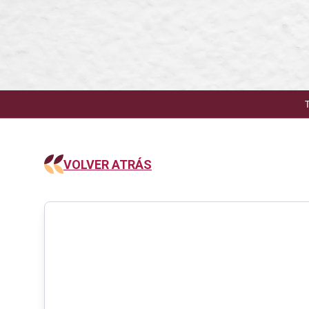
VOLVER ATRÁS