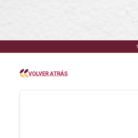
VOLVER ATRÁS