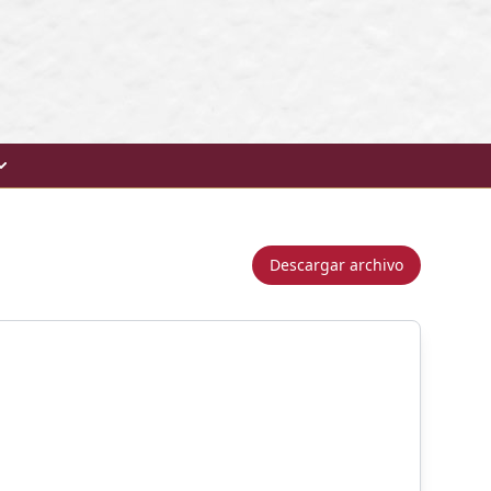
Descargar archivo