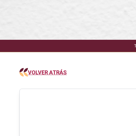
VOLVER ATRÁS