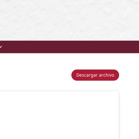
Descargar archivo