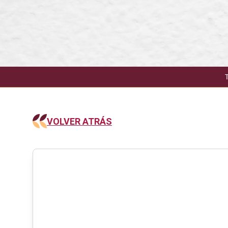
VOLVER ATRÁS