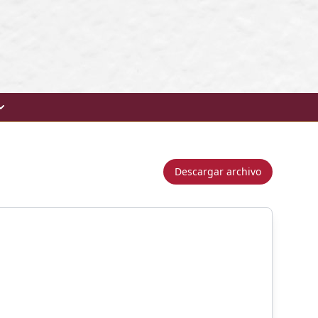
Descargar archivo