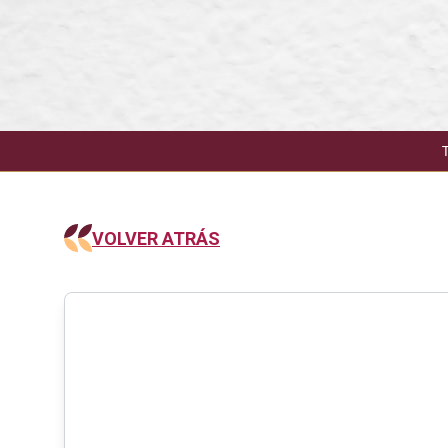
VOLVER ATRÁS