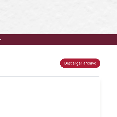
Descargar archivo