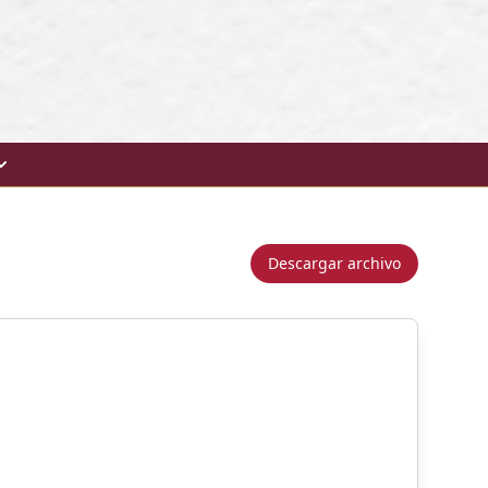
Descargar archivo