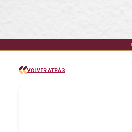
VOLVER ATRÁS