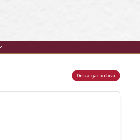
Descargar archivo