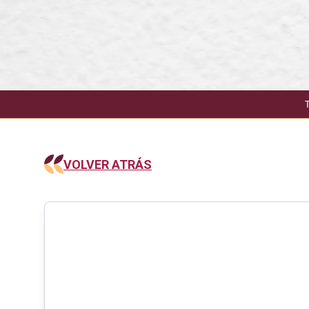
VOLVER ATRÁS