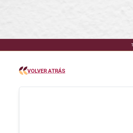
VOLVER ATRÁS