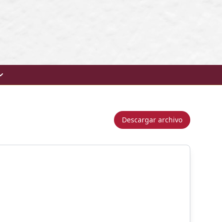
Descargar archivo