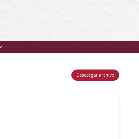
Descargar archivo