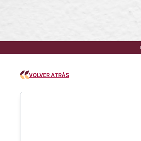
VOLVER ATRÁS