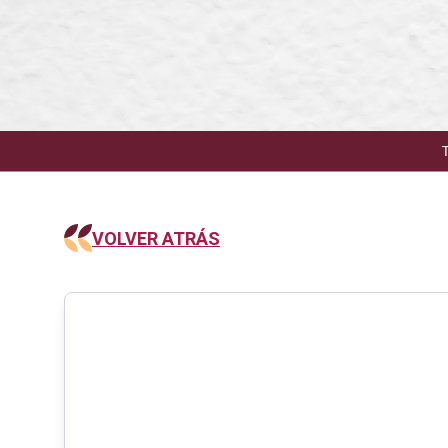
VOLVER ATRÁS