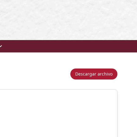
Descargar archivo