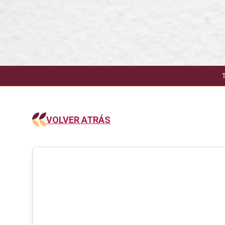
VOLVER ATRÁS