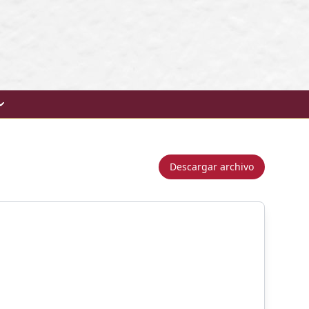
Descargar archivo