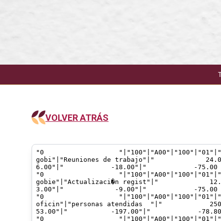
VOLVER ATRÁS