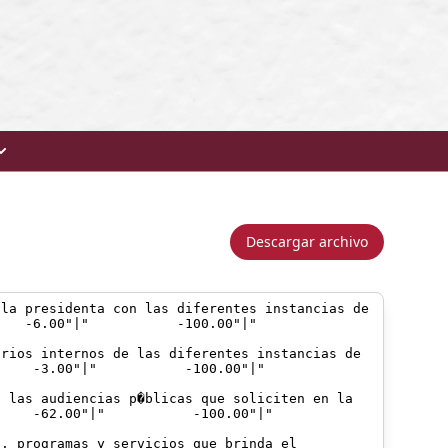
Descargar archivo