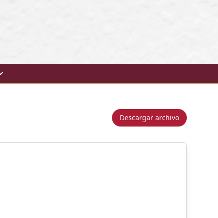
Descargar archivo