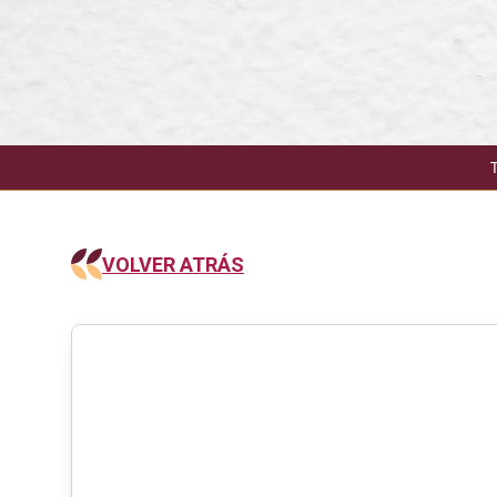
VOLVER ATRÁS