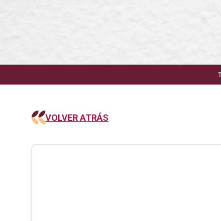
VOLVER ATRÁS