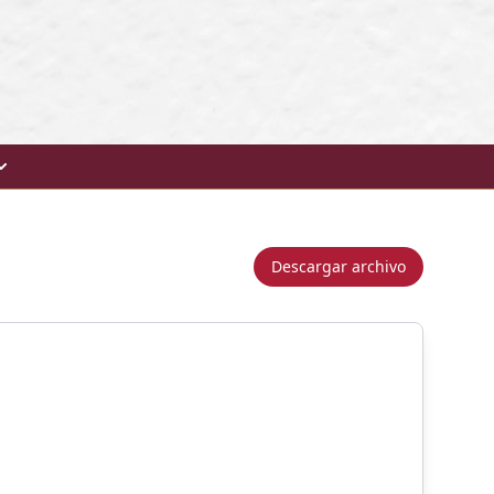
Descargar archivo