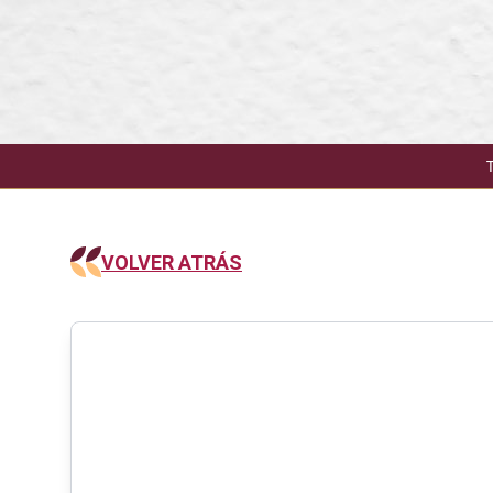
VOLVER ATRÁS