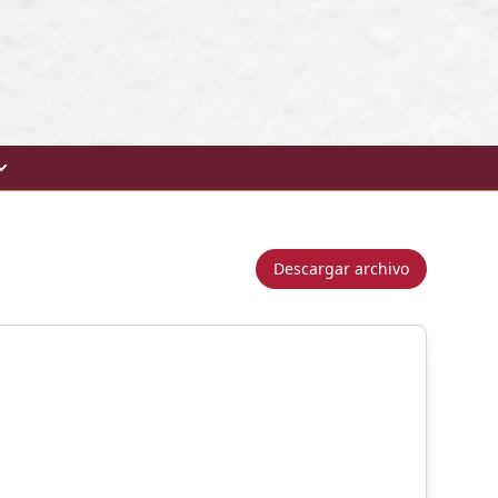
Descargar archivo