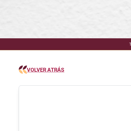
VOLVER ATRÁS