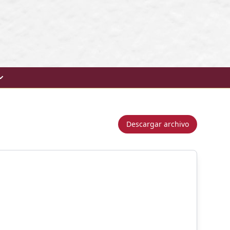
Descargar archivo