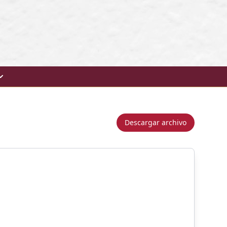
Descargar archivo