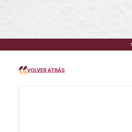
VOLVER ATRÁS